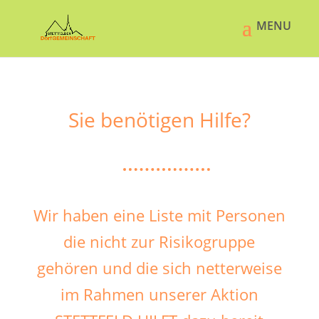
Sie benötigen Hilfe?
Wir haben eine Liste mit Personen
die nicht zur Risikogruppe
gehören und die sich netterweise
im Rahmen unserer Aktion