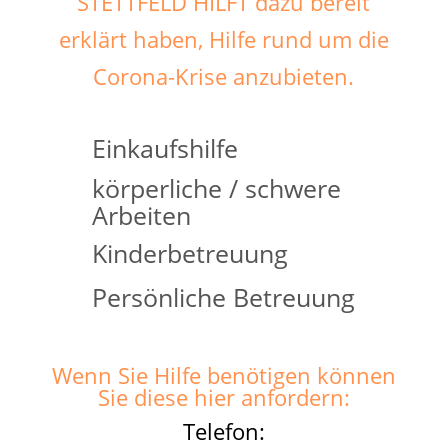
STETTFELD HILFT dazu bereit
erklärt haben, Hilfe rund um die
Corona-Krise anzubieten.
Einkaufshilfe
körperliche / schwere
Arbeiten
Kinderbetreuung
Persönliche Betreuung
Wenn Sie Hilfe benötigen können
Sie diese hier anfordern:
Telefon: