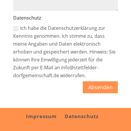
Datenschutz
Ich habe die Datenschutzerklärung zur
Kenntnis genommen. Ich stimme zu, dass
meine Angaben und Daten elektronisch
erhoben und gespeichert werden. Hinweis: Sie
können Ihre Einwilligung jederzeit für die
Zukunft per E-Mail an info@stettfelder-
dorfgemeinschaft.de widerrufen.
Absenden
Impressum
Datenschutz