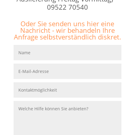
09522 70540
Oder Sie senden uns hier eine
Nachricht - wir behandeln Ihre
Anfrage selbstverständlich diskret.