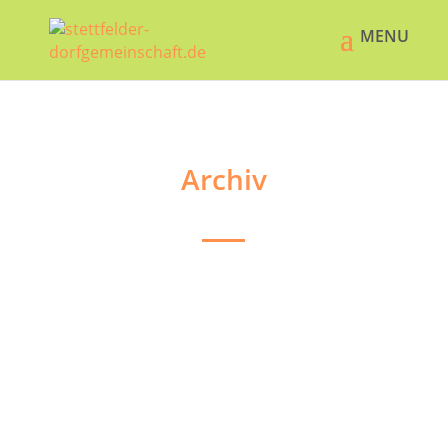
Archiv