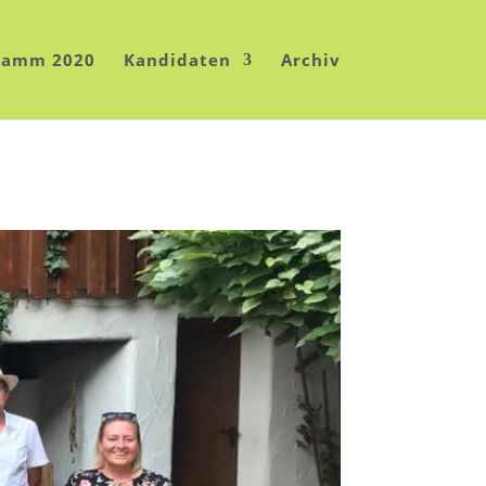
ramm 2020
Kandidaten
Archiv