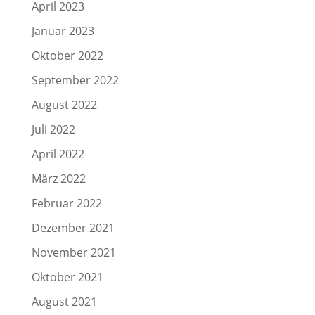
April 2023
Januar 2023
Oktober 2022
September 2022
August 2022
Juli 2022
April 2022
März 2022
Februar 2022
Dezember 2021
November 2021
Oktober 2021
August 2021