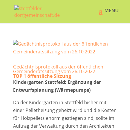
Gedächtnisprotokoll aus der öffentlichen
Gemeinderatssitzung vom 26.10.2022
TOP 1 öffentliche Sitzung
Kindergarten Stettfeld: Ergänzung der
Entwurfsplanung (Wärmepumpe)
Da der Kindergarten in Stettfeld bisher mit
einer Pelletheizung geheizt wird und die Kosten
für Holzpellets enorm gestiegen sind, sollte im
Auftrag der Verwaltung durch den Architekten