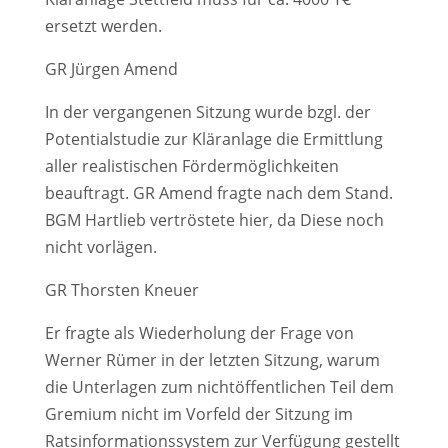
ersetzt werden.
GR Jürgen Amend
In der vergangenen Sitzung wurde bzgl. der
Potentialstudie zur Kläranlage die Ermittlung
aller realistischen Fördermöglichkeiten
beauftragt. GR Amend fragte nach dem Stand.
BGM Hartlieb vertröstete hier, da Diese noch
nicht vorlägen.
GR Thorsten Kneuer
Er fragte als Wiederholung der Frage von
Werner Rümer in der letzten Sitzung, warum
die Unterlagen zum nichtöffentlichen Teil dem
Gremium nicht im Vorfeld der Sitzung im
Ratsinformationssystem zur Verfügung gestellt