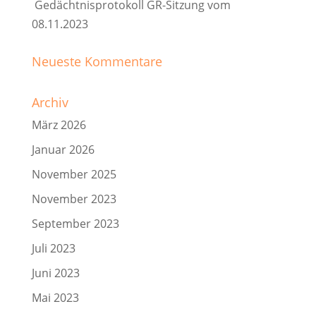
Gedächtnisprotokoll GR-Sitzung vom
08.11.2023
Neueste Kommentare
Archiv
März 2026
Januar 2026
November 2025
November 2023
September 2023
Juli 2023
Juni 2023
Mai 2023