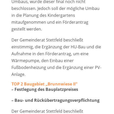
Umbaus, wurde dieser final noch nicht
beschlossen. Jedoch soll der mögliche Umbau
in die Planung des Kindergartens
mitaufgenommen und ein Förderantrag
gestellt werden.
Der Gemeinderat Stettfeld beschließt
einstimmig, die Ergänzung der HU-Bau und die
Aufnahme in den Förderantrag, um eine
Wärmepumpe, den Einbau einer
Fußbodenheizung und die Ergänzung einer PV-
Anlage.
TOP 2 Baugebiet „Brunnwiese II“
– Festlegung des Bauplatzpreises
– Bau- und Rückübertragungsverpflichtung
Der Gemeinderat Stettfeld beschließt