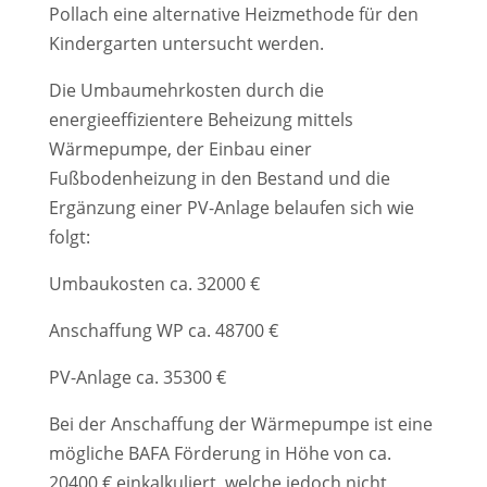
Pollach eine alternative Heizmethode für den
Kindergarten untersucht werden.
Die Umbaumehrkosten durch die
energieeffizientere Beheizung mittels
Wärmepumpe, der Einbau einer
Fußbodenheizung in den Bestand und die
Ergänzung einer PV-Anlage belaufen sich wie
folgt:
Umbaukosten ca. 32000 €
Anschaffung WP ca. 48700 €
PV-Anlage ca. 35300 €
Bei der Anschaffung der Wärmepumpe ist eine
mögliche BAFA Förderung in Höhe von ca.
20400 € einkalkuliert, welche jedoch nicht