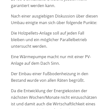
garantiert werden kann.
Nach einer ausgiebigen Diskussion über diesen
Umbau einigte man sich über folgende Punkte:
Die Holzpellets-Anlage soll auf jeden Fall
bleiben und ein möglicher Parallelbetrieb
untersucht werden.
Eine Wärmepumpe macht nur mit einer PV-
Anlage auf dem Dach Sinn.
Der Einbau einer Fußbodenheizung in den
Bestand wurde von allen Räten begrüßt.
Da die Entwicklung der Energiekosten der
nächsten Wochen/Monate nicht einzuschätzen
ist und damit auch die Wirtschaftlichkeit eines