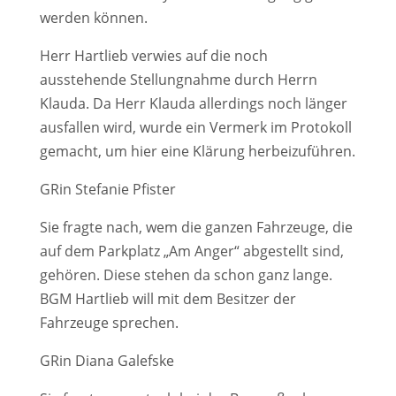
werden können.
Herr Hartlieb verwies auf die noch
ausstehende Stellungnahme durch Herrn
Klauda. Da Herr Klauda allerdings noch länger
ausfallen wird, wurde ein Vermerk im Protokoll
gemacht, um hier eine Klärung herbeizuführen.
GRin Stefanie Pfister
Sie fragte nach, wem die ganzen Fahrzeuge, die
auf dem Parkplatz „Am Anger“ abgestellt sind,
gehören. Diese stehen da schon ganz lange.
BGM Hartlieb will mit dem Besitzer der
Fahrzeuge sprechen.
GRin Diana Galefske