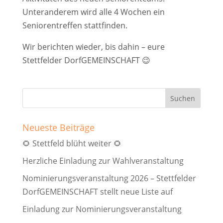
Unteranderem wird alle 4 Wochen ein
Seniorentreffen stattfinden.
Wir berichten wieder, bis dahin – eure
Stettfelder DorfGEMEINSCHAFT 😉
Neueste Beiträge
🌻 Stettfeld blüht weiter 🌻
Herzliche Einladung zur Wahlveranstaltung
Nominierungsveranstaltung 2026 – Stettfelder
DorfGEMEINSCHAFT stellt neue Liste auf
Einladung zur Nominierungsveranstaltung