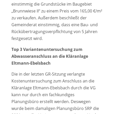
einstimmig die Grundstücke im Baugebiet
„Brunnwiese II“ zu einem Preis vom 165,00 €/m²
zu verkaufen. Außerdem beschließt der
Gemeinderat einstimmig, dass eine Bau- und
Rückübertragungsverpflichtung von 5 Jahren
festgesetzt wird.
Top 3 Variantenuntersuchung zum
Abwasseranschluss an die Kläranlage
Eltmann-Ebelsbach
Die in der letzten GR-Sitzung verlangte
Kostenuntersuchung zum Anschluss an die
Kläranlage Eltmann-Ebelsbach durch die VG
kann nur durch ein fachkundiges
Planungsbüro erstellt werden. Deswegen
wurde beim damaligen Planungsbüro SRP die