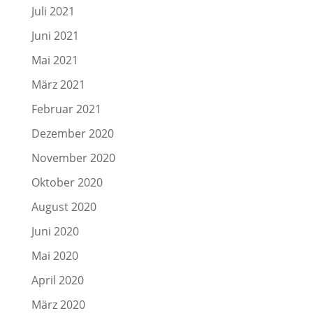
Juli 2021
Juni 2021
Mai 2021
März 2021
Februar 2021
Dezember 2020
November 2020
Oktober 2020
August 2020
Juni 2020
Mai 2020
April 2020
März 2020