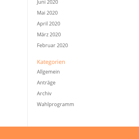
Juni 2020
Mai 2020
April 2020
März 2020
Februar 2020
Kategorien
Allgemein
Anträge
Archiv
Wahlprogramm