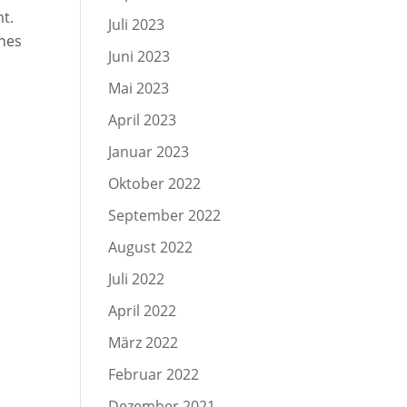
t.
Juli 2023
ines
Juni 2023
Mai 2023
April 2023
Januar 2023
Oktober 2022
September 2022
August 2022
Juli 2022
April 2022
März 2022
Februar 2022
Dezember 2021