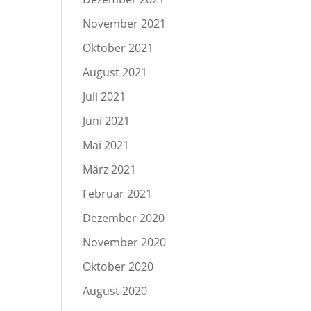
November 2021
Oktober 2021
August 2021
Juli 2021
Juni 2021
Mai 2021
März 2021
Februar 2021
Dezember 2020
November 2020
Oktober 2020
August 2020